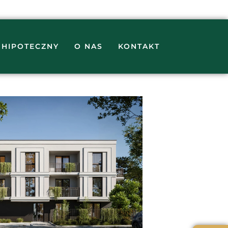
 HIPOTECZNY
O NAS
KONTAKT