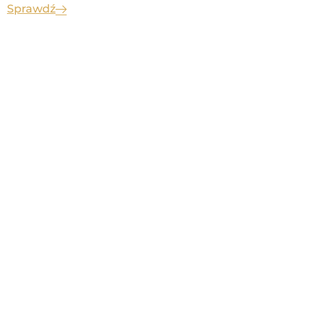
Sprawdź