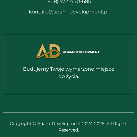
(+48) 572 -740-685
kontakt@adam-development.pl
Budujemy Twoje wymarzone miejsce
do życia.
Copyright © Adam-Development 2024-2025. All Rights
Reserved.