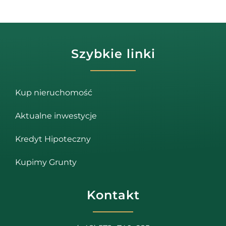
Szybkie linki
Kup nieruchomość
Aktualne inwestycje
Kredyt Hipoteczny
Kupimy Grunty
Kontakt