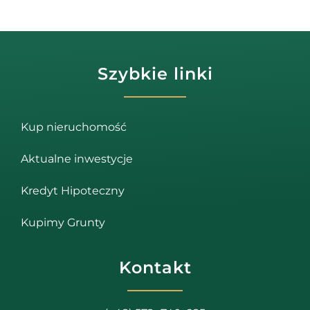
Szybkie linki
Kup nieruchomość
Aktualne inwestycje
Kredyt Hipoteczny
Kupimy Grunty
Kontakt