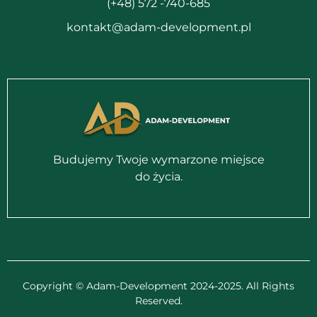
(+48) 572 -740-685
kontakt@adam-development.pl
Budujemy Twoje wymarzone miejsce
do życia.
Copyright © Adam-Development 2024-2025. All Rights
Reserved.